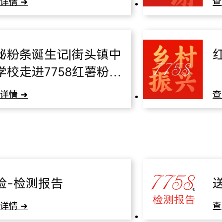
详情 ➜
查
秘粉条诞生记|街头镇中
学校走进7758红薯粉
研学
详情 ➜
查
<
1
检-检测报告
详情 ➜
查