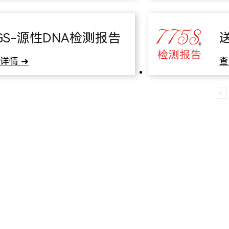
SGS-源性DNA检测报告
详情 ➜
查
<