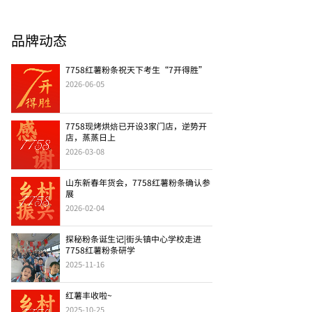
品牌动态
7758红薯粉条祝天下考生“7开得胜”
2026-06-05
7758现烤烘焙已开设3家门店，逆势开
店，蒸蒸日上
2026-03-08
山东新春年货会，7758红薯粉条确认参
展
2026-02-04
探秘粉条诞生记|街头镇中心学校走进
7758红薯粉条研学
2025-11-16
红薯丰收啦~
2025-10-25